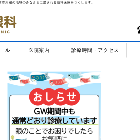
津市周辺の地域のみなさまに愛される眼科医療をつくします。
ール
医院案内
診療時間・アクセス