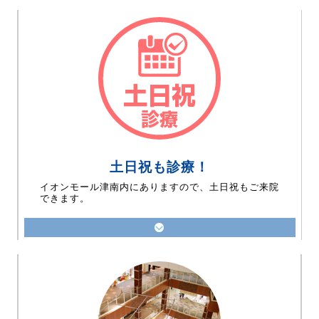
土日祝も診療！
イオンモール津南内にありますので、土日祝もご来院
できます。