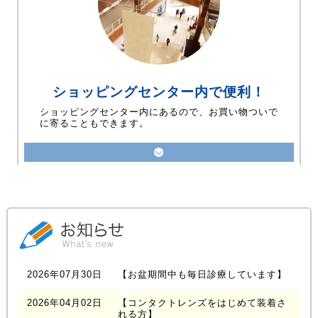
ショッピングセンター内で便利！
ショッピングセンター内にあるので、お買い物ついで
に寄ることもできます。
2026年07月30日
【お盆期間中も毎日診療しています】
2026年04月02日
【コンタクトレンズをはじめて装着さ
れる方】