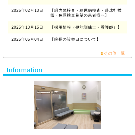
2026年02月10日
【緑内障検査・糖尿病検査・眼球打撲
傷・色覚検査希望の患者様へ】
2025年10月15日
【採用情報（視能訓練士・看護師）】
2025年05月04日
【院長の診察日について】
その他一覧
Information