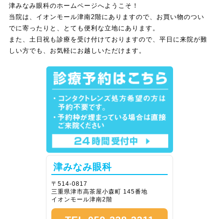
津みなみ眼科のホームページへようこそ！
当院は、イオンモール津南2階にありますので、お買い物のつい
でに寄ったりと、とても便利な立地にあります。
また、土日祝も診療を受け付けておりますので、平日に来院が難
しい方でも、お気軽にお越しいただけます。
津みなみ眼科
〒514-0817
三重県津市高茶屋小森町 145番地
イオンモール津南2階