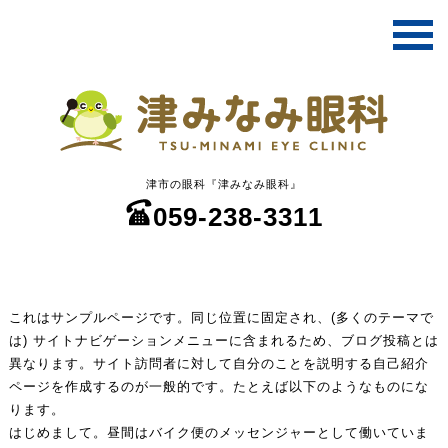
津市の眼科『津みなみ眼科』
059-238-3311
これはサンプルページです。同じ位置に固定され、(多くのテーマで
は) サイトナビゲーションメニューに含まれるため、ブログ投稿とは
異なります。サイト訪問者に対して自分のことを説明する自己紹介
ページを作成するのが一般的です。たとえば以下のようなものにな
ります。
はじめまして。昼間はバイク便のメッセンジャーとして働いていま